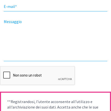
E-mail
*
Messaggio
**Registrandosi, l’utente acconsente all’utilizzo e
all’archiviazione dei suoi dati. Accetta anche che le sue