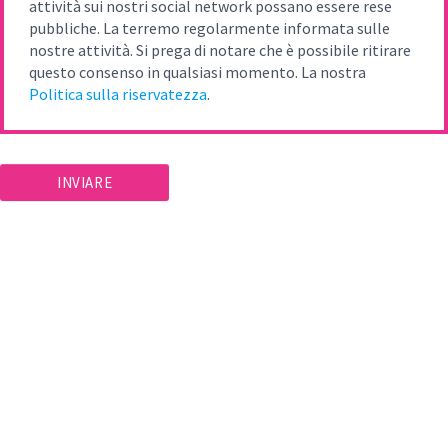
attività sui nostri social network possano essere rese
pubbliche. La terremo regolarmente informata sulle
nostre attività. Si prega di notare che è possibile ritirare
questo consenso in qualsiasi momento. La nostra
Politica sulla riservatezza
.